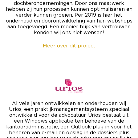
dochterondernemingen. Door ons maatwerk
hebben zij hun processen kunnen optimaliseren en
verder kunnen groeien. Per 2019 is hier het
onderhoud en doorontwikkeling van hun webshops
aan toegevoegd. Een mooier blijk van vertrouwen
konden wij ons niet wensen!
Meer over dit project
Al vele jaren ontwikkelen en onderhouden wij
Urios, een praktijkmanagementsysteem speciaal
ontwikkeld voor de advocatuur. Urios bestaat uit
een Windows applicatie ten behoeve van de
kantooradministratie, een Outlook-plug in voor het
beheren van e-mail en opslag in de dossiers plus